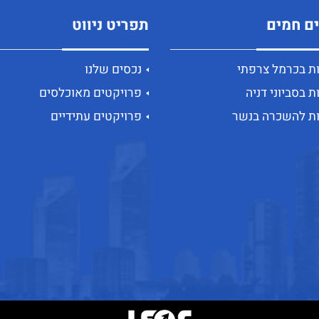
ם חמים
תפריט ניווט
ות בכרמל צרפתי
נכסים שלנו
ת בסביוני דניה
פרויקטים מאוכלסים
ות להשכרה בנשר
פרויקטים עתידיים