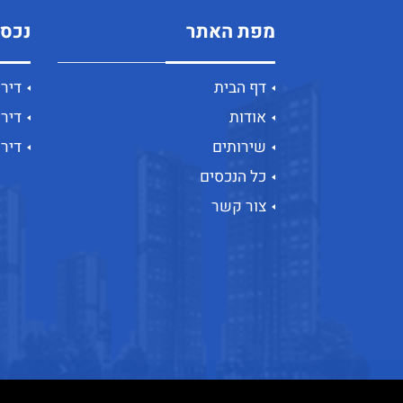
מפת האתר
נכסי
דף הבית
דיר
אודות
דירו
שירותים
דיר
כל הנכסים
צור קשר