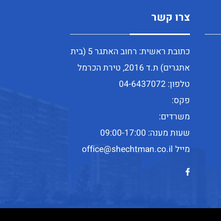
צרו קשר
כתובת ראשית:
רחוב האתגר 5 (בית
אתגרים) ת.ד 2016, טירת הכרמל
טלפון:
04-6437072
פקס:
משרדים:
שעות מענה:
09:00-17:00
מייל
office@shechtman.co.il