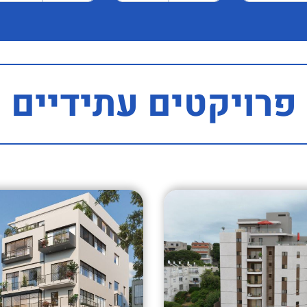
פרויקטים עתידיים